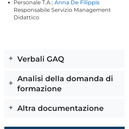
Personale T.A.:
Anna De Filippis
Responsabile Servizio Management
Didattico
Verbali GAQ
Analisi della domanda di
formazione
Altra documentazione