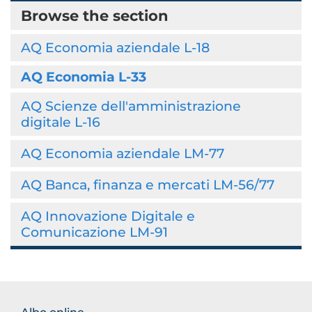
Browse the section
AQ Economia aziendale L-18
AQ Economia L-33
AQ Scienze dell'amministrazione
digitale L-16
AQ Economia aziendale LM-77
AQ Banca, finanza e mercati LM-56/77
AQ Innovazione Digitale e
Comunicazione LM-91