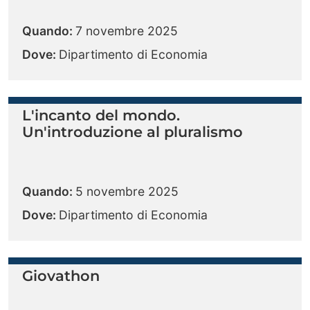
Quando:
7 novembre 2025
Dove:
Dipartimento di Economia
L'incanto del mondo.
Un'introduzione al pluralismo
Quando:
5 novembre 2025
Dove:
Dipartimento di Economia
Giovathon