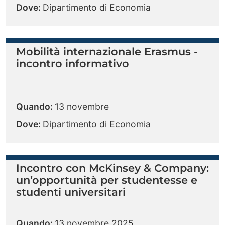
Dove:
Dipartimento di Economia
Mobilità internazionale Erasmus -
incontro informativo
Quando:
13 novembre
Dove:
Dipartimento di Economia
Incontro con McKinsey & Company:
un’opportunità per studentesse e
studenti universitari
Quando:
13 novembre 2025