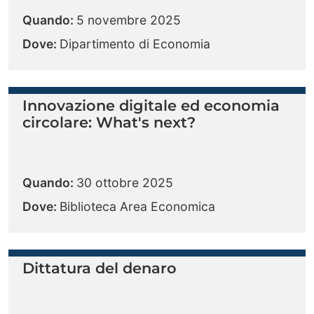
Quando:
5 novembre 2025
Dove:
Dipartimento di Economia
Innovazione digitale ed economia
circolare: What's next?
Quando:
30 ottobre 2025
Dove:
Biblioteca Area Economica
Dittatura del denaro