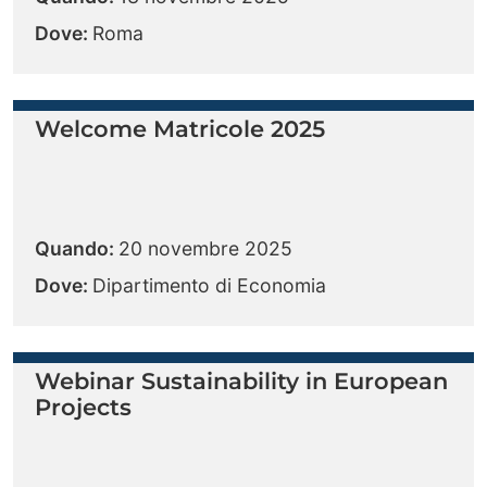
Dove:
Roma
Welcome Matricole 2025
Quando:
20 novembre 2025
Dove:
Dipartimento di Economia
Webinar Sustainability in European
Projects