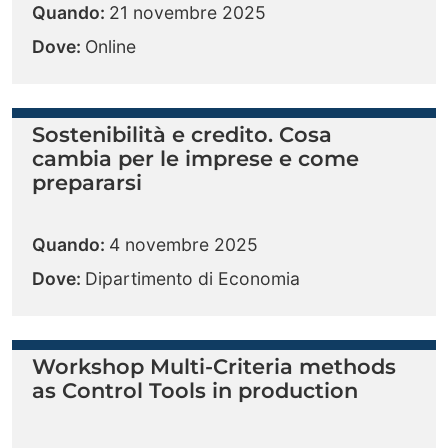
Quando:
21 novembre 2025
Dove:
Online
Sostenibilità e credito. Cosa
cambia per le imprese e come
prepararsi
Quando:
4 novembre 2025
Dove:
Dipartimento di Economia
Workshop Multi-Criteria methods
as Control Tools in production