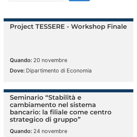
Project TESSERE - Workshop Finale
Quando:
20 novembre
Dove:
Dipartimento di Economia
Seminario “Stabilità e
cambiamento nel sistema
bancario: la filiale come centro
strategico di gruppo”
Quando:
24 novembre