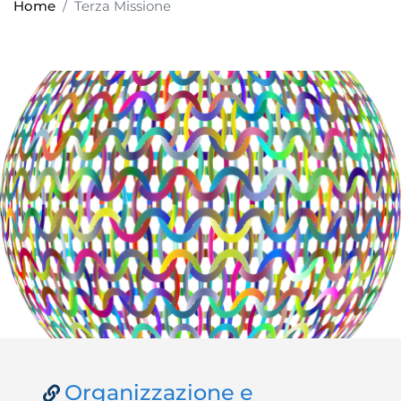
Home
Terza Missione
Organizzazione e