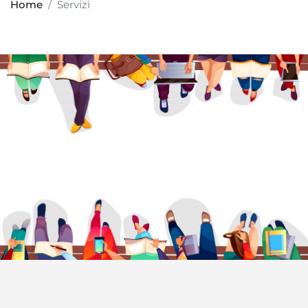
Home
Servizi