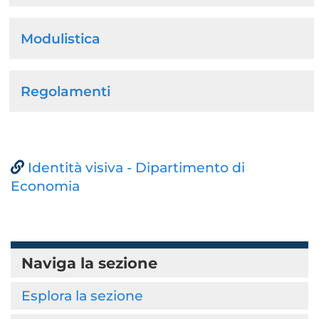
Modulistica
Regolamenti
Identità visiva - Dipartimento di
Economia
Naviga la sezione
Esplora la sezione