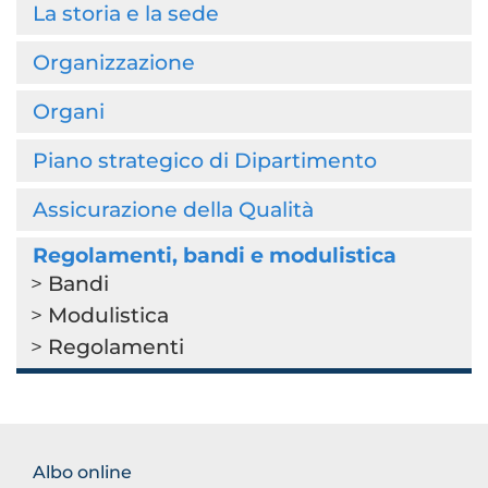
La storia e la sede
Organizzazione
Organi
Piano strategico di Dipartimento
Assicurazione della Qualità
Regolamenti, bandi e modulistica
Bandi
Modulistica
Regolamenti
FOOTER
Albo online