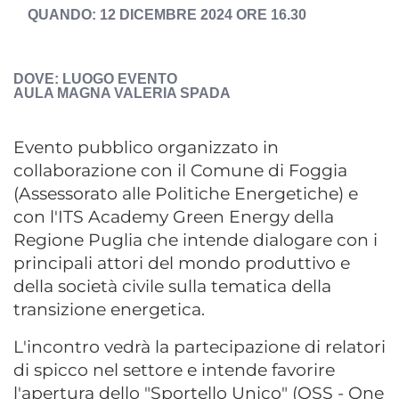
DATA
12 DICEMBRE 2024 ORE 16.30
EVENTO
ESPOSTA
LUOGO EVENTO
AULA MAGNA VALERIA SPADA
Evento pubblico organizzato in
collaborazione con il Comune di Foggia
(Assessorato alle Politiche Energetiche) e
con l'ITS Academy Green Energy della
Regione Puglia che intende dialogare con i
principali attori del mondo produttivo e
della società civile sulla tematica della
transizione energetica.
L'incontro vedrà la partecipazione di relatori
di spicco nel settore e intende favorire
l'apertura dello "Sportello Unico" (OSS - One