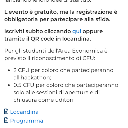
L'evento è gratuito, ma la registrazione è
obbligatoria per partecipare alla sfida.
Iscriviti subito cliccando
qui
oppure
tramite il QR code in locandina.
Per gli studenti dell'Area Economica è
previsto il riconoscimento di CFU:
2 CFU per coloro che parteciperanno
all'hackathon;
0.5 CFU per coloro che parteciperanno
solo alle sessioni di apertura e di
chiusura come uditori.
Documento
Locandina
Documento
Programma