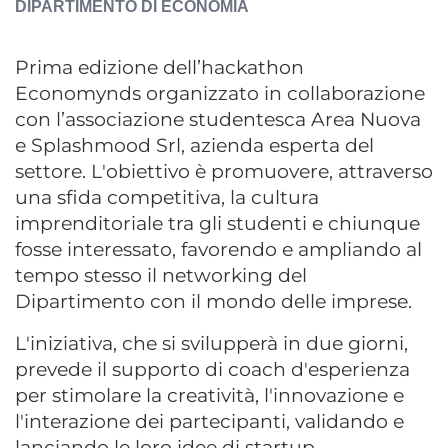
DIPARTIMENTO DI ECONOMIA
Prima edizione dell’hackathon
Economynds organizzato in collaborazione
con l’associazione studentesca Area Nuova
e Splashmood Srl, azienda esperta del
settore. L'obiettivo è promuovere, attraverso
una sfida competitiva, la cultura
imprenditoriale tra gli studenti e chiunque
fosse interessato, favorendo e ampliando al
tempo stesso il networking del
Dipartimento con il mondo delle imprese.
L'iniziativa, che si svilupperà in due giorni,
prevede il supporto di coach d'esperienza
per stimolare la creatività, l'innovazione e
l'interazione dei partecipanti, validando e
lanciando le loro idee di startup.