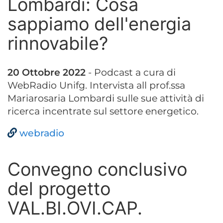
Lombardi: Cosa
sappiamo dell'energia
rinnovabile?
20 Ottobre 2022
-
Podcast a cura di
WebRadio Unifg. Intervista all prof.ssa
Mariarosaria Lombardi sulle sue attività di
ricerca incentrate sul settore energetico.
webradio
Convegno conclusivo
del progetto
VAL.BI.OVI.CAP.