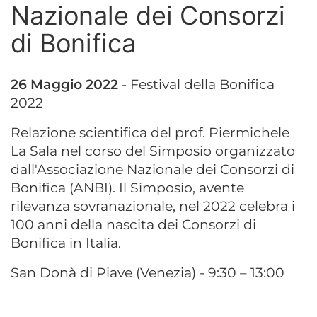
Nazionale dei Consorzi
di Bonifica
26 Maggio 2022
- Festival della Bonifica
2022
Relazione scientifica del prof. Piermichele
La Sala nel corso del Simposio organizzato
dall'Associazione Nazionale dei Consorzi di
Bonifica (ANBI). Il Simposio, avente
rilevanza sovranazionale, nel 2022 celebra i
100 anni della nascita dei Consorzi di
Bonifica in Italia.
San Donà di Piave (Venezia) - 9:30 – 13:00