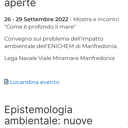
aperte
26 - 29 Settembre 2022
- Mostra e incontri
"Come è profondo il mare"
Convegno sul problema dell'impatto
ambientale dell'ENICHEM di Manfredonia.
Lega Navale Viale Miramare Manfredonia
Documento
Locandina evento
Epistemologia
ambientale: nuove