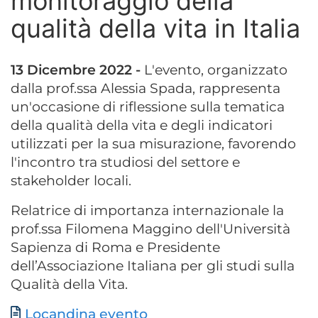
monitoraggio della
qualità della vita in Italia
13 Dicembre 2022 -
L'evento, organizzato
dalla prof.ssa Alessia Spada, rappresenta
un'occasione di riflessione sulla tematica
della qualità della vita e degli indicatori
utilizzati per la sua misurazione, favorendo
l'incontro tra studiosi del settore e
stakeholder locali.
Relatrice di importanza internazionale la
prof.ssa Filomena Maggino dell'Università
Sapienza di Roma e Presidente
dell’Associazione Italiana per gli studi sulla
Qualità della Vita.
Documento
Locandina evento