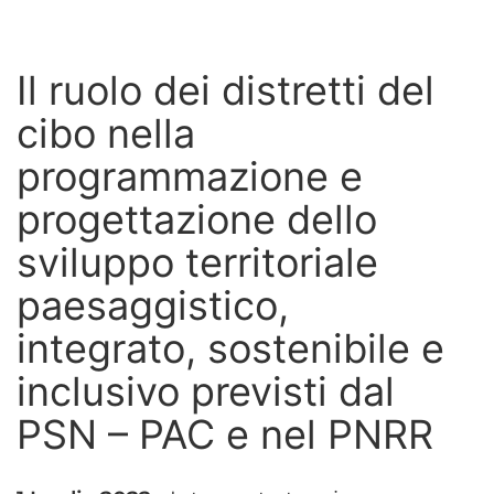
Il ruolo dei distretti del
cibo nella
programmazione e
progettazione dello
sviluppo territoriale
paesaggistico,
integrato, sostenibile e
inclusivo previsti dal
PSN – PAC e nel PNRR