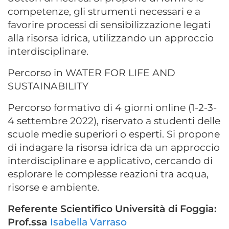
competenze, gli strumenti necessari e a
favorire processi di sensibilizzazione legati
alla risorsa idrica, utilizzando un approccio
interdisciplinare.
Percorso in WATER FOR LIFE AND
SUSTAINABILITY
Percorso formativo di 4 giorni online (1-2-3-
4 settembre 2022), riservato a studenti delle
scuole medie superiori o esperti. Si propone
di indagare la risorsa idrica da un approccio
interdisciplinare e applicativo, cercando di
esplorare le complesse reazioni tra acqua,
risorse e ambiente.
Referente Scientifico Università di Foggia:
Prof.ssa
Isabella Varraso