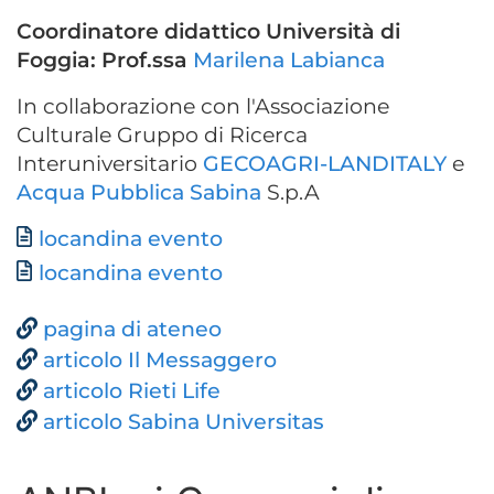
Coordinatore didattico Università di
Foggia: Prof.ssa
Marilena Labianca
In collaborazione con l'Associazione
Culturale Gruppo di Ricerca
Interuniversitario
GECOAGRI-LANDITALY
e
Acqua Pubblica Sabina
S.p.A
Documento
locandina evento
locandina evento
pagina di ateneo
articolo Il Messaggero
articolo Rieti Life
articolo Sabina Universitas