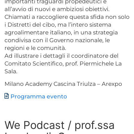
importanti traguardi propedeutici e
all’avvio di nuovi e ambiziosi obiettivi.
Chiamati a raccogliere questa sfida non solo
i Distretti del cibo, ma l’intero sistema
agroalimentare italiano, in una strategia
condivisa con il Governo nazionale, le
regioni e le comunità.
Ad illustrare i dettagli il coordinatore del
Comitato Scientifico, prof. Piermichele La
Sala.
Milano Academy Cascina Triulza – Arexpo
Documento
Programma evento
We Podcast / prof.ssa