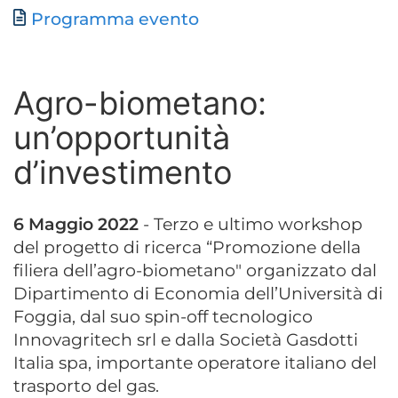
Documento
Programma evento
Agro-biometano:
un’opportunità
d’investimento
6 Maggio 2022
- Terzo e ultimo workshop
del progetto di ricerca “Promozione della
filiera dell’agro-biometano" organizzato dal
Dipartimento di Economia dell’Università di
Foggia, dal suo spin-off tecnologico
Innovagritech srl e dalla Società Gasdotti
Italia spa, importante operatore italiano del
trasporto del gas.