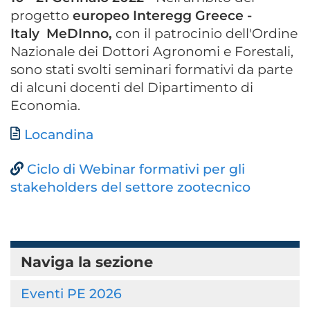
progetto
europeo Interegg Greece -
Italy
MeDInno,
con il patrocinio dell'Ordine
Nazionale dei Dottori Agronomi e Forestali,
sono stati svolti seminari formativi da parte
di alcuni docenti del Dipartimento di
Economia.
Documento
Locandina
Ciclo di Webinar formativi per gli
stakeholders del settore zootecnico
Naviga la sezione
Eventi PE 2026