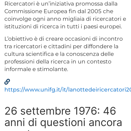
Ricercatori è un’iniziativa promossa dalla
Commissione Europea fin dal 2005 che
coinvolge ogni anno migliaia di ricercatori e
istituzioni di ricerca in tutti i paesi europei.
L’obiettivo è di creare occasioni di incontro
tra ricercatori e cittadini per diffondere la
cultura scientifica e la conoscenza delle
professioni della ricerca in un contesto
informale e stimolante.
https://www.unifg.it/it/lanottedeiricercatori
26 settembre 1976: 46
anni di questioni ancora