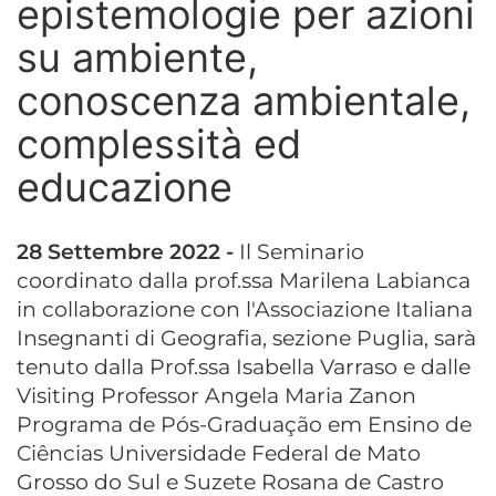
epistemologie per azioni
su ambiente,
conoscenza ambientale,
complessità ed
educazione
28 Settembre 2022 -
Il Seminario
coordinato dalla prof.ssa Marilena Labianca
in collaborazione con l'Associazione Italiana
Insegnanti di Geografia, sezione Puglia, sarà
tenuto dalla Prof.ssa Isabella Varraso e dalle
Visiting Professor Angela Maria Zanon
Programa de Pós-Graduação em Ensino de
Ciências Universidade Federal de Mato
Grosso do Sul e Suzete Rosana de Castro