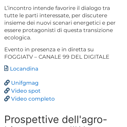
L’incontro intende favorire il dialogo tra
tutte le parti interessate, per discutere
insieme dei nuovi scenari energetici e per
essere protagonisti di questa transizione
ecologica.
Evento in presenza e in diretta su
FOGGIATV – CANALE 99 DEL DIGITALE
Documento
Locandina
Unifgmag
Video spot
Video completo
Prospettive dell'agro-