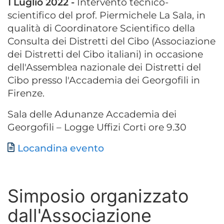
1 Luglio 2022 -
Intervento tecnico-
scientifico del prof. Piermichele La Sala, in
qualità di Coordinatore Scientifico della
Consulta dei Distretti del Cibo (Associazione
dei Distretti del Cibo italiani) in occasione
dell'Assemblea nazionale dei Distretti del
Cibo presso l'Accademia dei Georgofili in
Firenze.
Sala delle Adunanze Accademia dei
Georgofili – Logge Uffizi Corti ore 9.30
Documento
Locandina evento
Simposio organizzato
dall'Associazione