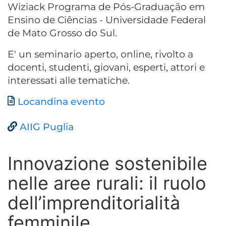
Wiziack Programa de Pós-Graduação em
Ensino de Ciências - Universidade Federal
de Mato Grosso do Sul.
E' un seminario aperto, online, rivolto a
docenti, studenti, giovani, esperti, attori e
interessati alle tematiche.
Documento
Locandina evento
AIIG Puglia
Innovazione sostenibile
nelle aree rurali: il ruolo
dell’imprenditorialità
femminile