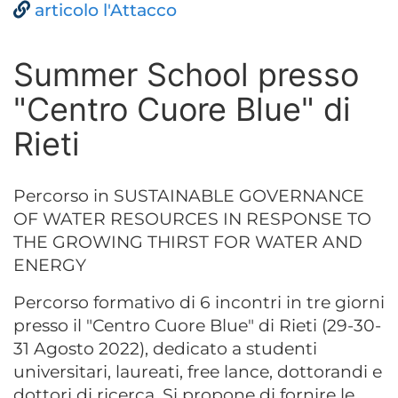
articolo l'Attacco
Summer School presso
"Centro Cuore Blue" di
Rieti
Percorso in SUSTAINABLE GOVERNANCE
OF WATER RESOURCES IN RESPONSE TO
THE GROWING THIRST FOR WATER AND
ENERGY
Percorso formativo di 6 incontri in tre giorni
presso il "Centro Cuore Blue" di Rieti (29-30-
31 Agosto 2022), dedicato a studenti
universitari, laureati, free lance, dottorandi e
dottori di ricerca. Si propone di fornire le