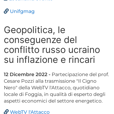
Unifgmag
Geopolitica, le
conseguenze del
conflitto russo ucraino
su inflazione e rincari
12 Dicembre 2022 -
Partecipazione del prof.
Cesare Pozzi alla trasmissione "Il Cigno
Nero" della WebTV l'Attacco, quotidiano
locale di Foggia, in qualità di esperto degli
aspetti economici del settore energetico.
WebTV l'Attacco