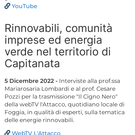
YouTube
Rinnovabili, comunità
imprese ed energia
verde nel territorio di
Capitanata
5 Dicembre 2022 -
Interviste alla prof.ssa
Mariarosaria Lombardi e al prof. Cesare
Pozzi per la trasmissione "Il Cigno Nero"
della webTV l'Attacco, quotidiano locale di
Foggia, in qualità di esperti, sulla tematica
delle energie rinnovabili.
WebTV L'Attacco