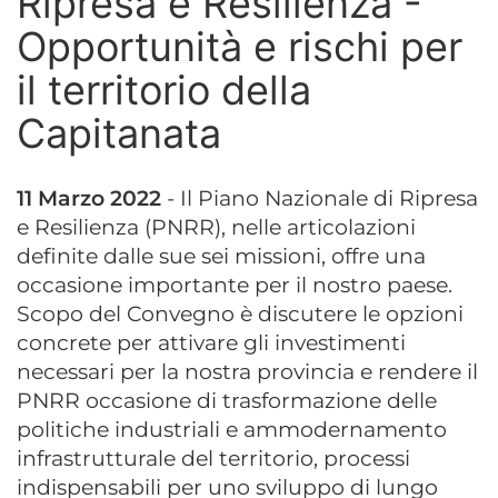
Ripresa e Resilienza -
Opportunità e rischi per
il territorio della
Capitanata
11 Marzo 2022
- Il Piano Nazionale di Ripresa
e Resilienza (PNRR), nelle articolazioni
definite dalle sue sei missioni, offre una
occasione importante per il nostro paese.
Scopo del Convegno è discutere le opzioni
concrete per attivare gli investimenti
necessari per la nostra provincia e rendere il
PNRR occasione di trasformazione delle
politiche industriali e ammodernamento
infrastrutturale del territorio, processi
indispensabili per uno sviluppo di lungo