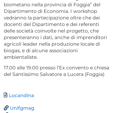
biometano nella provincia di Foggia” del
Dipartimento di Economia. I workshop
vedranno la partecipazione oltre che dei
docenti del Dipartimento e dei referenti
delle società coinvolte nel progetto, che
presenteranno i dati, anche di imprenditori
agricoli leader nella produzione locale di
biogas, e di alcune associazioni
ambientaliste.
17.00 alle 19.00 presso l’Ex convento e chiesa
del Santissimo Salvatore a Lucera (Foggia)
Documento
Locandina
Unifgmag