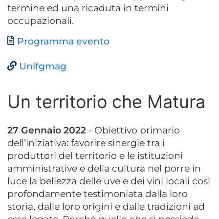
termine ed una ricaduta in termini
occupazionali.
Documento
Programma evento
Unifgmag
Un territorio che Matura
27 Gennaio 2022
- Obiettivo primario
dell’iniziativa: favorire sinergie tra i
produttori del territorio e le istituzioni
amministrative e della cultura nel porre in
luce la bellezza delle uve e dei vini locali così
profondamente testimoniata dalla loro
storia, dalle loro origini e dalle tradizioni ad