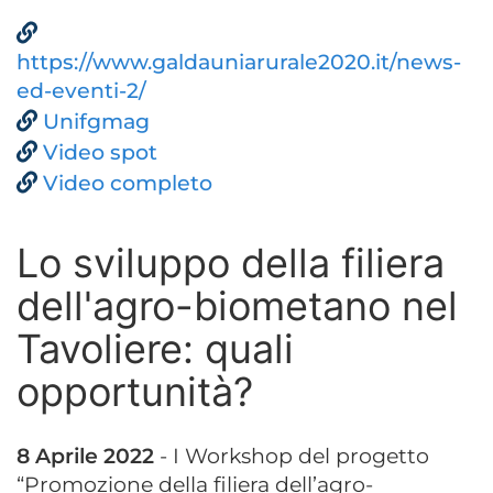
https://www.galdauniarurale2020.it/news-
ed-eventi-2/
Unifgmag
Video spot
Video completo
Lo sviluppo della filiera
dell'agro-biometano nel
Tavoliere: quali
opportunità?
8 Aprile 2022
- I Workshop del progetto
“Promozione della filiera dell’agro-