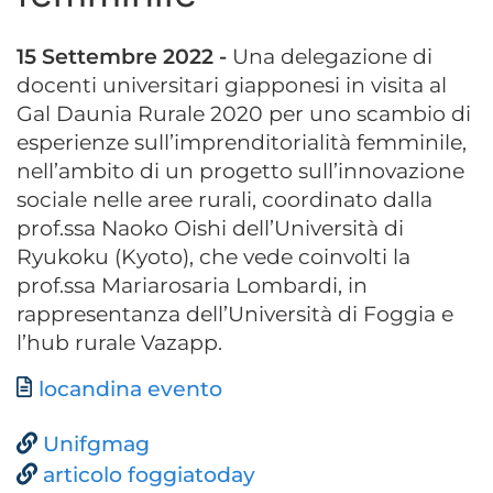
15 Settembre 2022 -
Una delegazione di
docenti universitari giapponesi in visita al
Gal Daunia Rurale 2020 per uno scambio di
esperienze sull’imprenditorialità femminile,
nell’ambito di un progetto sull’innovazione
sociale nelle aree rurali, coordinato dalla
prof.ssa Naoko Oishi dell’Università di
Ryukoku (Kyoto), che vede coinvolti la
prof.ssa Mariarosaria Lombardi, in
rappresentanza dell’Università di Foggia e
l’hub rurale Vazapp.
Documento
locandina evento
Unifgmag
articolo foggiatoday