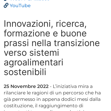
YouTube
Innovazioni, ricerca,
formazione e buone
prassi nella transizione
verso sistemi
agroalimentari
sostenibili
25 Novembre 2022
- L’iniziativa mira a
rilanciare le ragioni di un percorso che ha
già permesso in appena dodici mesi dalla
costituzione, il raggiungimento di