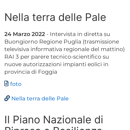
Nella terra delle Pale
24 Marzo 2022
- Intervista in diretta su
Buongiorno Regione Puglia (trasmissione
televisiva informativa regionale del mattino)
RAI 3 per parere tecnico-scientifico su
nuove autorizzazioni impianti eolici in
provincia di Foggia
Documento
foto
Nella terra delle Pale
Il Piano Nazionale di