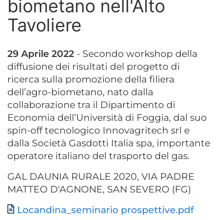
biometano nell'Alto
Tavoliere
29 Aprile 2022
- Secondo workshop della
diffusione dei risultati del progetto di
ricerca sulla promozione della filiera
dell’agro-biometano, nato dalla
collaborazione tra il Dipartimento di
Economia dell’Università di Foggia, dal suo
spin-off tecnologico Innovagritech srl e
dalla Società Gasdotti Italia spa, importante
operatore italiano del trasporto del gas.
GAL DAUNIA RURALE 2020, VIA PADRE
MATTEO D'AGNONE, SAN SEVERO (FG)
Documento
Locandina_seminario prospettive.pdf