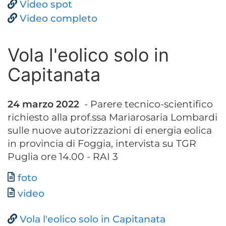
Video spot
Video completo
Vola l'eolico solo in
Capitanata
24 marzo 2022
- Parere tecnico-scientifico
richiesto alla prof.ssa Mariarosaria Lombardi
sulle nuove autorizzazioni di energia eolica
in provincia di Foggia, intervista su TGR
Puglia ore 14.00 - RAI 3
Documento
foto
Documento
video
Vola l'eolico solo in Capitanata