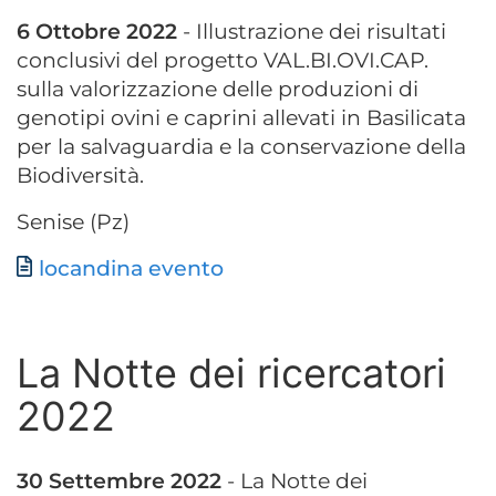
6 Ottobre 2022
- Illustrazione dei risultati
conclusivi del progetto VAL.BI.OVI.CAP.
sulla valorizzazione delle produzioni di
genotipi ovini e caprini allevati in Basilicata
per la salvaguardia e la conservazione della
Biodiversità.
Senise (Pz)
Documento
locandina evento
La Notte dei ricercatori
2022
30 Settembre 2022
- La Notte dei