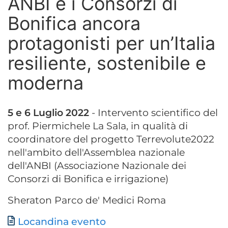
ANBI e i Consorzi di
Bonifica ancora
protagonisti per un’Italia
resiliente, sostenibile e
moderna
5 e 6 Luglio 2022
- Intervento scientifico del
prof. Piermichele La Sala, in qualità di
coordinatore del progetto Terrevolute2022
nell'ambito dell'Assemblea nazionale
dell'ANBI (Associazione Nazionale dei
Consorzi di Bonifica e irrigazione)
Sheraton Parco de' Medici Roma
Documento
Locandina evento