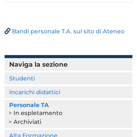
Bandi personale T.A. sul sito di Ateneo
Naviga la sezione
Studenti
Incarichi didattici
Personale TA
In espletamento
Archiviati
Alta Formazione