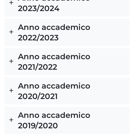
2023/2024
Anno accademico
2022/2023
Anno accademico
2021/2022
Anno accademico
2020/2021
Anno accademico
2019/2020