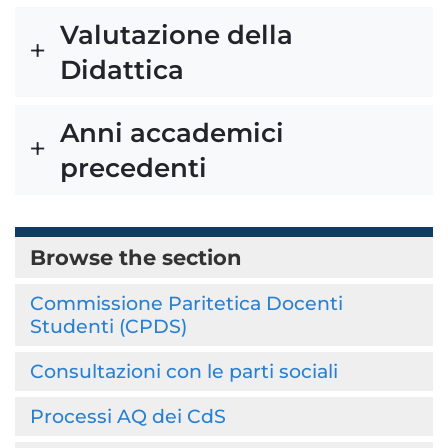
Valutazione della
Didattica
Anni accademici
precedenti
Browse the section
Commissione Paritetica Docenti
Studenti (CPDS)
Consultazioni con le parti sociali
Processi AQ dei CdS